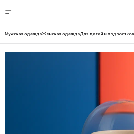
Мужская одежда
Женская одежда
Для детей и подростков