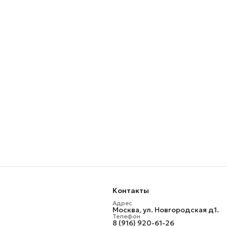
Контакты
Адрес
Москва, ул. Новгородская д1.
Телефон
8 (916) 920-61-26