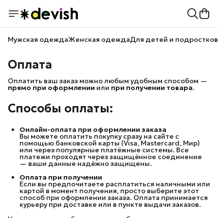
Мужская одежда
Женская одежда
Для детей и подростков
Оплата
Оплатить ваш заказ можно любым удобным способом —
прямо при оформлении
или
при получении товара
.
Способы оплаты:
Онлайн-оплата при оформлении заказа
Вы можете оплатить покупку сразу на сайте с
помощью банковской карты (Visa, Mastercard, Мир)
или через популярные платёжные системы. Все
платежи проходят через защищённое соединение
— ваши данные надёжно защищены.
Оплата при получении
Если вы предпочитаете расплатиться наличными или
картой в момент получения, просто выберите этот
способ при оформлении заказа. Оплата принимается
курьеру при доставке или в пункте выдачи заказов.