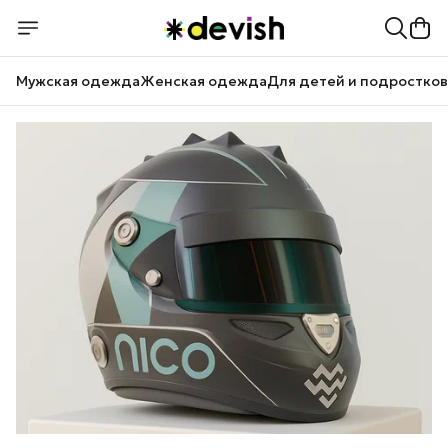
Мужская одежда
Женская одежда
Для детей и подростков