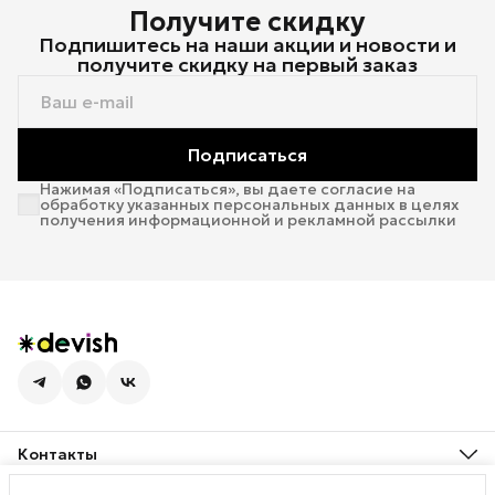
Получите скидку
Подпишитесь на наши акции и новости и
получите скидку на первый заказ
Подписаться
Нажимая «Подписаться», вы даете согласие на
обработку указанных персональных данных в целях
получения информационной и рекламной рассылки
Контакты
Адрес