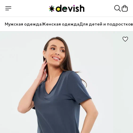
Мужская одежда
Женская одежда
Для детей и подростков