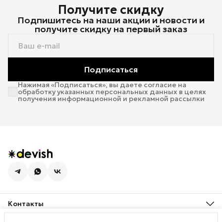
Получите скидку
Подпишитесь на наши акции и новости и
получите скидку на первый заказ
Подписаться
Нажимая «Подписаться», вы даете согласие на
обработку указанных персональных данных в целях
получения информационной и рекламной рассылки
Контакты
Адрес