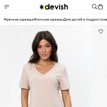
Мужская одежда
Женская одежда
Для детей и подростков