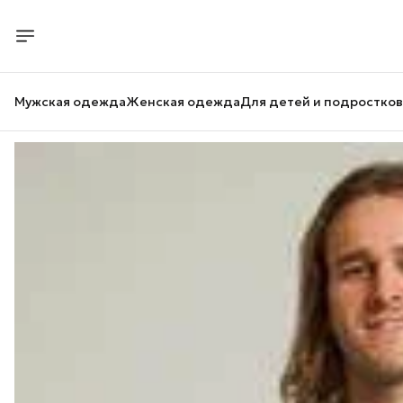
Мужская одежда
Женская одежда
Для детей и подростков