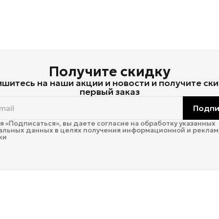
Получите скидку
шитесь на наши акции и новости и получите ски
первый заказ
Подпи
 «Подписаться», вы даете согласие на обработку указанных
альных данных в целях получения информационной и рекла
ки