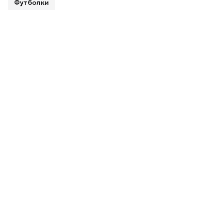
Футболки