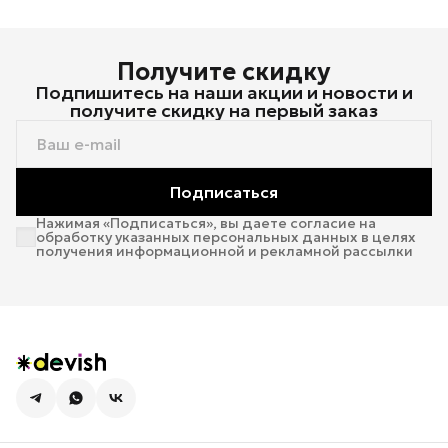
Получите скидку
Подпишитесь на наши акции и новости и
получите скидку на первый заказ
Подписаться
Нажимая «Подписаться», вы даете согласие на
обработку указанных персональных данных в целях
получения информационной и рекламной рассылки