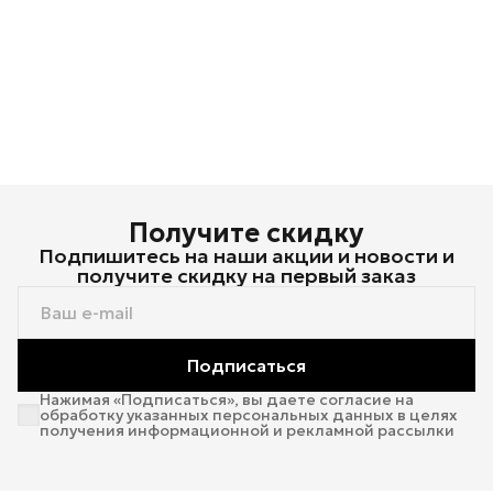
Получите скидку
Подпишитесь на наши акции и новости и
получите скидку на первый заказ
Подписаться
Нажимая «Подписаться», вы даете согласие на
обработку указанных персональных данных в целях
получения информационной и рекламной рассылки