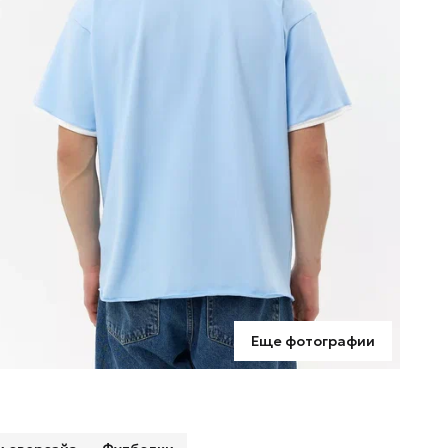
н
Еще фотографии