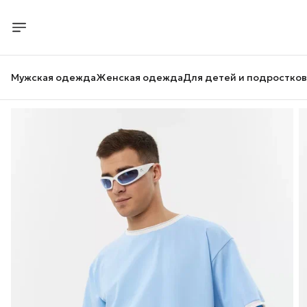
Мужская одежда
Женская одежда
Для детей и подростков