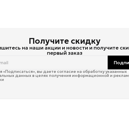
Получите скидку
шитесь на наши акции и новости и получите ски
первый заказ
Подпи
 «Подписаться», вы даете согласие на обработку указанных
альных данных в целях получения информационной и рекла
ки