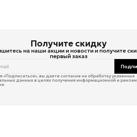
Получите скидку
шитесь на наши акции и новости и получите ски
первый заказ
Подпи
 «Подписаться», вы даете согласие на обработку указанных
альных данных в целях получения информационной и рекла
ки