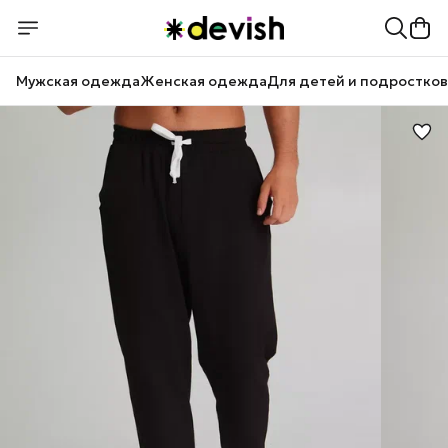
Мужская одежда
Женская одежда
Для детей и подростков