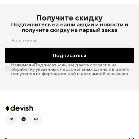
Получите скидку
Подпишитесь на наши акции и новости и
получите скидку на первый заказ
Подписаться
Нажимая «Подписаться», вы даете согласие на
обработку указанных персональных данных в целях
получения информационной и рекламной рассылки