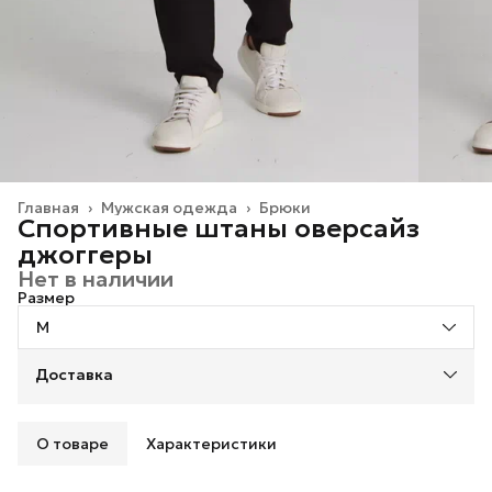
Главная
›
Мужская одежда
›
Брюки
Спортивные штаны оверсайз
джоггеры
Нет в наличии
Размер
M
Доставка
О товаре
Характеристики